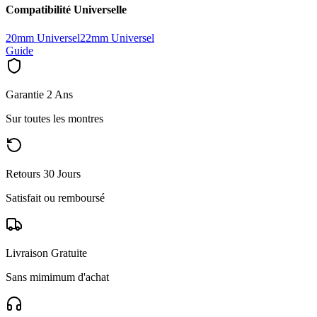
Compatibilité Universelle
20mm Universel
22mm Universel
Guide
Garantie 2 Ans
Sur toutes les montres
Retours 30 Jours
Satisfait ou remboursé
Livraison Gratuite
Sans mimimum d'achat