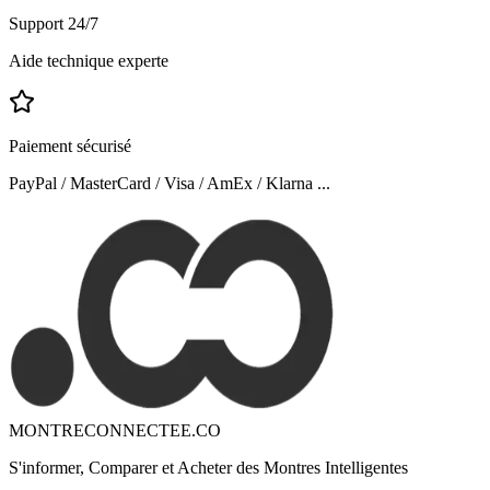
Support 24/7
Aide technique experte
Paiement sécurisé
PayPal / MasterCard / Visa / AmEx / Klarna ...
MONTRECONNECTEE.CO
S'informer, Comparer et Acheter des Montres Intelligentes