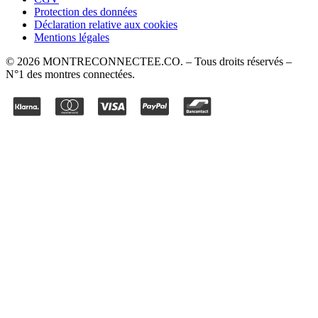
Protection des données
Déclaration relative aux cookies
Mentions légales
©
2026
MONTRECONNECTEE.CO
. – Tous droits réservés –
N°1 des montres connectées.