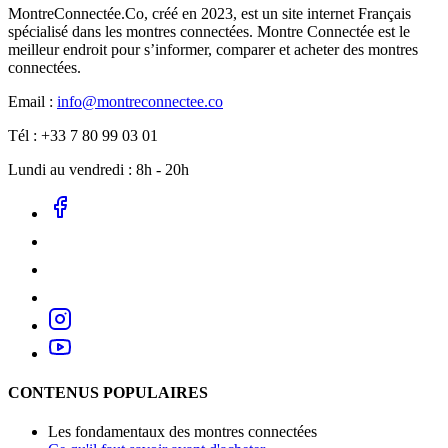
MontreConnectée.Co, créé en 2023, est un site internet Français
spécialisé dans les montres connectées. Montre Connectée est le
meilleur endroit pour s’informer, comparer et acheter des montres
connectées.
Email :
info@montreconnectee.co
Tél : +33 7 80 99 03 01
Lundi au vendredi : 8h - 20h
CONTENUS POPULAIRES
Les fondamentaux des montres connectées