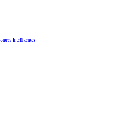
ntres Intelligentes