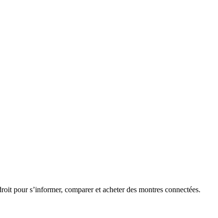
roit pour s’informer, comparer et acheter des montres connectées.