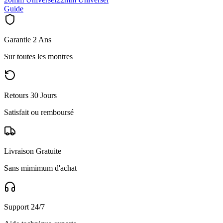
Guide
Garantie 2 Ans
Sur toutes les montres
Retours 30 Jours
Satisfait ou remboursé
Livraison Gratuite
Sans mimimum d'achat
Support 24/7