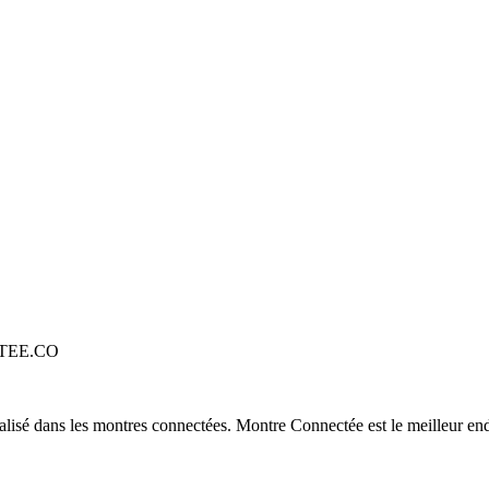
TEE.CO
alisé dans les montres connectées. Montre Connectée est le meilleur end