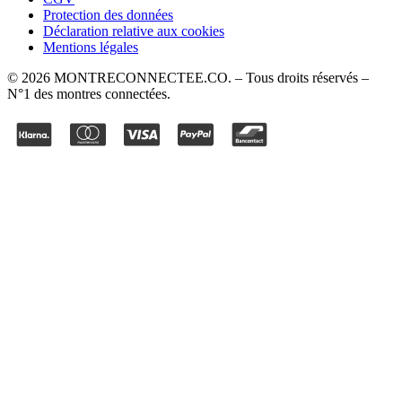
Protection des données
Déclaration relative aux cookies
Mentions légales
©
2026
MONTRECONNECTEE.CO
. – Tous droits réservés –
N°1 des montres connectées.