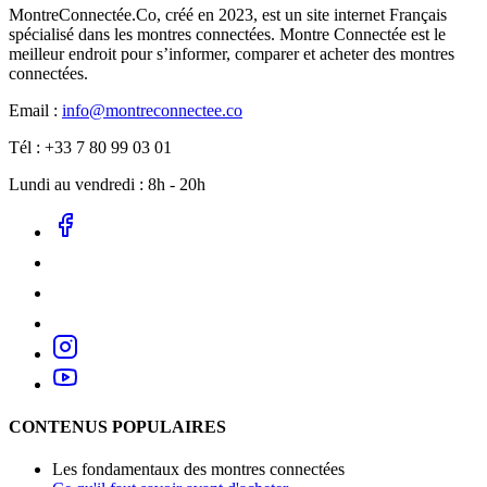
MontreConnectée.Co, créé en 2023, est un site internet Français
spécialisé dans les montres connectées. Montre Connectée est le
meilleur endroit pour s’informer, comparer et acheter des montres
connectées.
Email :
info@montreconnectee.co
Tél : +33 7 80 99 03 01
Lundi au vendredi : 8h - 20h
CONTENUS POPULAIRES
Les fondamentaux des montres connectées