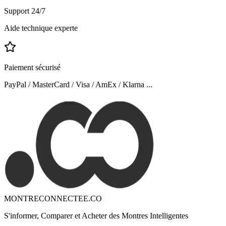
Support 24/7
Aide technique experte
Paiement sécurisé
PayPal / MasterCard / Visa / AmEx / Klarna ...
MONTRECONNECTEE.CO
S'informer, Comparer et Acheter des Montres Intelligentes