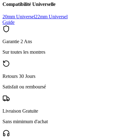
Compatibilité Universelle
20mm Universel
22mm Universel
Guide
Garantie 2 Ans
Sur toutes les montres
Retours 30 Jours
Satisfait ou remboursé
Livraison Gratuite
Sans mimimum d'achat