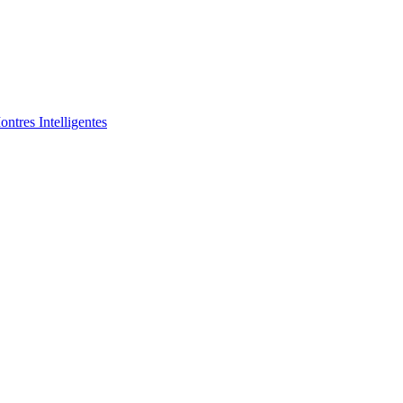
ntres Intelligentes