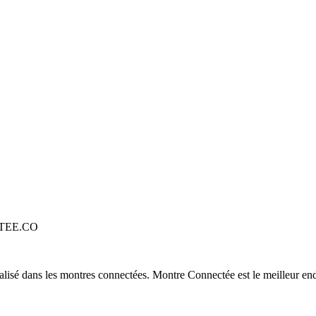
TEE.CO
alisé dans les montres connectées. Montre Connectée est le meilleur end