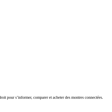
roit pour s’informer, comparer et acheter des montres connectées.