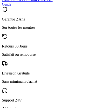
Guide
Garantie 2 Ans
Sur toutes les montres
Retours 30 Jours
Satisfait ou remboursé
Livraison Gratuite
Sans mimimum d'achat
Support 24/7