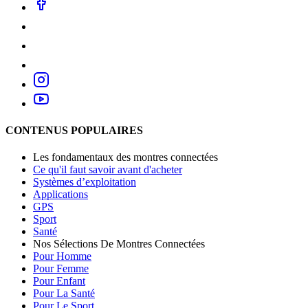
CONTENUS POPULAIRES
Les fondamentaux des montres connectées
Ce qu'il faut savoir avant d'acheter
Systèmes d’exploitation
Applications
GPS
Sport
Santé
Nos Sélections De Montres Connectées
Pour Homme
Pour Femme
Pour Enfant
Pour La Santé
Pour Le Sport