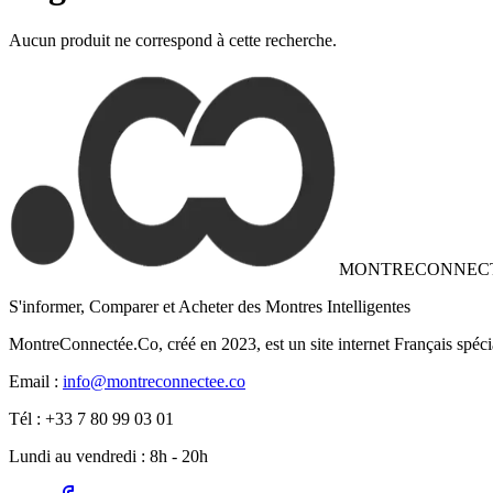
Aucun produit ne correspond à cette recherche.
MONTRECONNEC
S'informer, Comparer et Acheter des Montres Intelligentes
MontreConnectée.Co, créé en 2023, est un site internet Français spéci
Email :
info@montreconnectee.co
Tél : +33 7 80 99 03 01
Lundi au vendredi : 8h - 20h