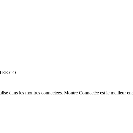
TEE.CO
alisé dans les montres connectées. Montre Connectée est le meilleur end