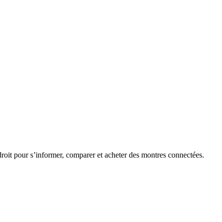
roit pour s’informer, comparer et acheter des montres connectées.