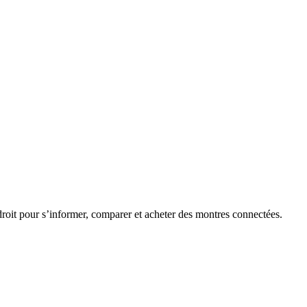
roit pour s’informer, comparer et acheter des montres connectées.