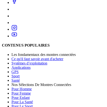
CONTENUS POPULAIRES
Les fondamentaux des montres connectées
Ce qu'il faut savoir avant d'acheter
Systèmes d’exploitation
Applications
GPS
Sport
Santé
Nos Sélections De Montres Connectées
Pour Homme
Pour Femme
Pour Enfant
Pour La Santé
Pour Le Sport