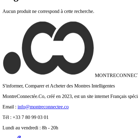
Aucun produit ne correspond à cette recherche.
MONTRECONNEC
S'informer, Comparer et Acheter des Montres Intelligentes
MontreConnectée.Co, créé en 2023, est un site internet Français spéci
Email :
info@montreconnectee.co
Tél : +33 7 80 99 03 01
Lundi au vendredi : 8h - 20h