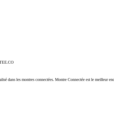
TEE.CO
alisé dans les montres connectées. Montre Connectée est le meilleur end