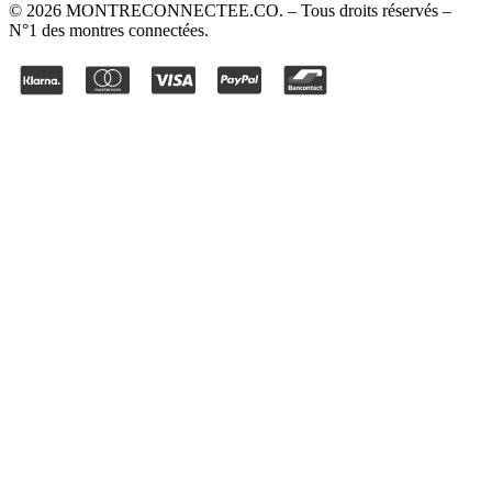
©
2026
MONTRECONNECTEE.CO
. – Tous droits réservés –
N°1 des montres connectées.