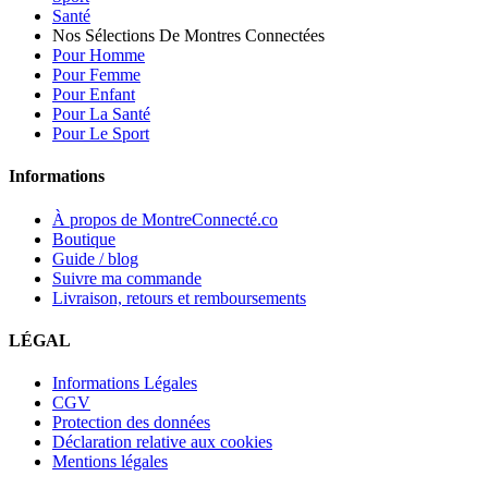
Santé
Nos Sélections De Montres Connectées
Pour Homme
Pour Femme
Pour Enfant
Pour La Santé
Pour Le Sport
Informations
À propos de MontreConnecté.co
Boutique
Guide / blog
Suivre ma commande
Livraison, retours et remboursements
LÉGAL
Informations Légales
CGV
Protection des données
Déclaration relative aux cookies
Mentions légales