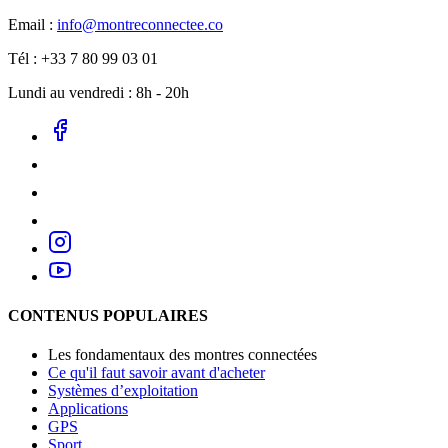
Email :
info@montreconnectee.co
Tél : +33 7 80 99 03 01
Lundi au vendredi : 8h - 20h
CONTENUS POPULAIRES
Les fondamentaux des montres connectées
Ce qu'il faut savoir avant d'acheter
Systèmes d’exploitation
Applications
GPS
Sport