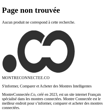
Page non trouvée
Aucun produit ne correspond à cette recherche.
MONTRECONNECTEE.CO
S'informer, Comparer et Acheter des Montres Intelligentes
MontreConnectée.Co, créé en 2023, est un site internet Français
spécialisé dans les montres connectées. Montre Connectée est le
meilleur endroit pour s’informer, comparer et acheter des montres
connectées.