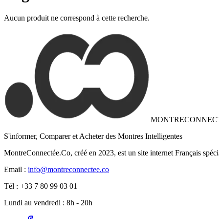
Aucun produit ne correspond à cette recherche.
MONTRECONNEC
S'informer, Comparer et Acheter des Montres Intelligentes
MontreConnectée.Co, créé en 2023, est un site internet Français spéci
Email :
info@montreconnectee.co
Tél : +33 7 80 99 03 01
Lundi au vendredi : 8h - 20h