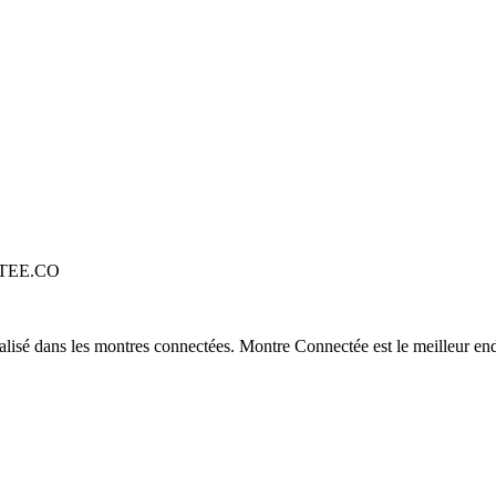
TEE.CO
alisé dans les montres connectées. Montre Connectée est le meilleur end