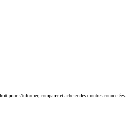
roit pour s’informer, comparer et acheter des montres connectées.