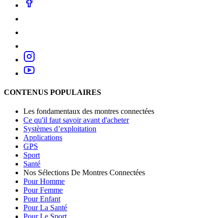
CONTENUS POPULAIRES
Les fondamentaux des montres connectées
Ce qu'il faut savoir avant d'acheter
Systèmes d’exploitation
Applications
GPS
Sport
Santé
Nos Sélections De Montres Connectées
Pour Homme
Pour Femme
Pour Enfant
Pour La Santé
Pour Le Sport