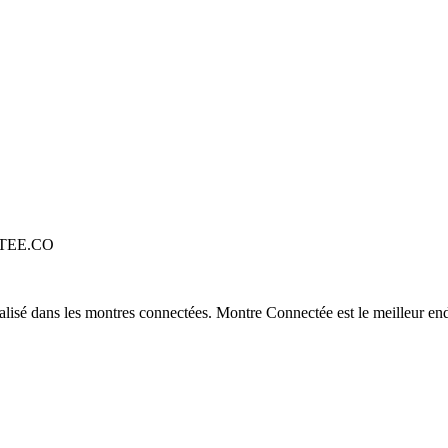
TEE.CO
alisé dans les montres connectées. Montre Connectée est le meilleur end