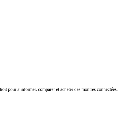
roit pour s’informer, comparer et acheter des montres connectées.