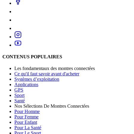
CONTENUS POPULAIRES
Les fondamentaux des montres connectées
Ce qu'il faut savoir avant d'acheter
Systèmes d’exploitation
Applications
GPS
Sport
Santé
Nos Sélections De Montres Connectées
Pour Homme
Pour Femme
Pour Enfant
Pour La Santé
Pour Le Sport