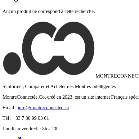
Aucun produit ne correspond à cette recherche.
MONTRECONNEC
S'informer, Comparer et Acheter des Montres Intelligentes
MontreConnectée.Co, créé en 2023, est un site internet Français spéci
Email :
info@montreconnectee.co
Tél : +33 7 80 99 03 01
Lundi au vendredi : 8h - 20h