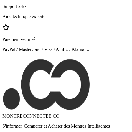
Support 24/7
Aide technique experte
Paiement sécurisé
PayPal / MasterCard / Visa / AmEx / Klarna ...
MONTRECONNECTEE.CO
S'informer, Comparer et Acheter des Montres Intelligentes