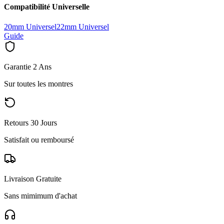
Compatibilité Universelle
20mm Universel
22mm Universel
Guide
Garantie 2 Ans
Sur toutes les montres
Retours 30 Jours
Satisfait ou remboursé
Livraison Gratuite
Sans mimimum d'achat