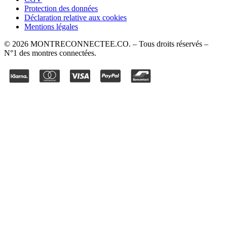
Protection des données
Déclaration relative aux cookies
Mentions légales
©
2026
MONTRECONNECTEE.CO
. – Tous droits réservés –
N°1 des montres connectées.