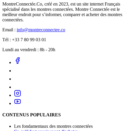
MontreConnectée.Co, créé en 2023, est un site internet Français
spécialisé dans les montres connectées. Montre Connectée est le
meilleur endroit pour s’informer, comparer et acheter des montres
connectées.
Email :
info@montreconnectee.co
Tél : +33 7 80 99 03 01
Lundi au vendredi : 8h - 20h
CONTENUS POPULAIRES
Les fondamentaux des montres connectées